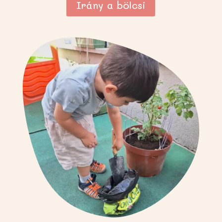
Irány a bölcsi